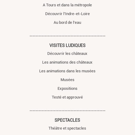
A Tours et dans la métropole
Découvrir l'Indre-et-Loire
Au bord de l'eau
VISITES LUDIQUES
Découvrir les châteaux
Les animations des châteaux
Les animations dans les musées
Musées
Expositions
Testé et approuvé
SPECTACLES
Théâtre et spectacles