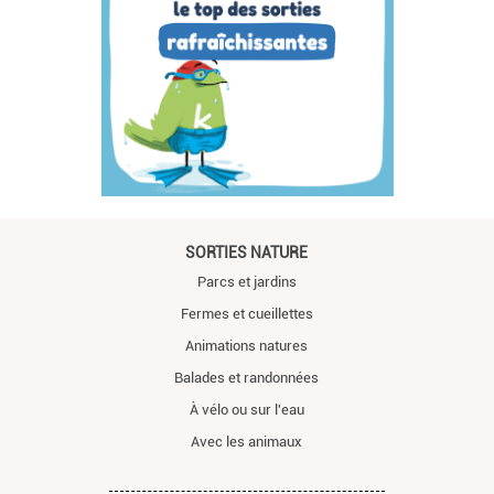
SORTIES NATURE
Parcs et jardins
Fermes et cueillettes
Animations natures
Balades et randonnées
À vélo ou sur l'eau
Avec les animaux