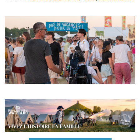
Image