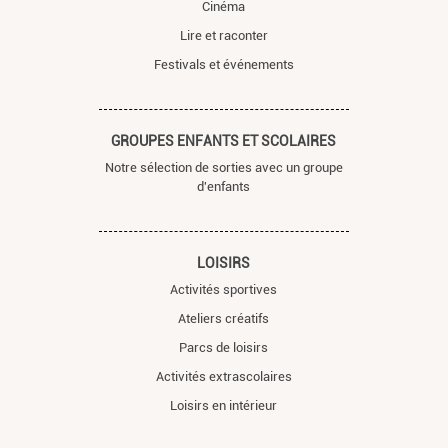
Cinéma
Lire et raconter
Festivals et événements
GROUPES ENFANTS ET SCOLAIRES
Notre sélection de sorties avec un groupe
d'enfants
LOISIRS
Activités sportives
Ateliers créatifs
Parcs de loisirs
Activités extrascolaires
Loisirs en intérieur