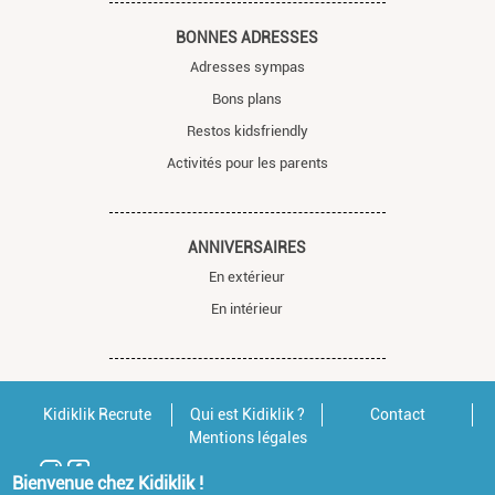
BONNES ADRESSES
Adresses sympas
Bons plans
Restos kidsfriendly
Activités pour les parents
ANNIVERSAIRES
En extérieur
En intérieur
Kidiklik Recrute
Qui est Kidiklik ?
Contact
Mentions légales
Bienvenue chez Kidiklik !