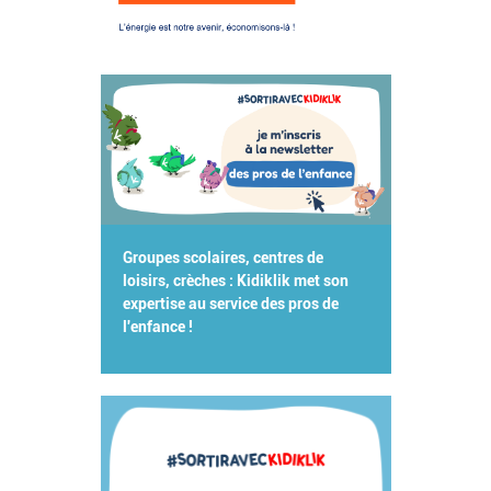
Groupes scolaires, centres de
loisirs, crèches : Kidiklik met son
expertise au service des pros de
l'enfance !