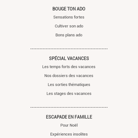
BOUGE TON ADO
Sensations fortes
Cultiver son ado
Bons plans ado
SPÉCIAL VACANCES
Les temps forts des vacances
Nos dossiers des vacances
Les sorties thématiques
Les stages des vacances
ESCAPADE EN FAMILLE
Pour Noël
Expériences insolites