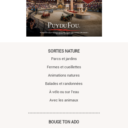
SORTIES NATURE
Parcs et jardins
Fermes et cueillettes
Animations natures
Balades et randonnées
À vélo ou sur l'eau
Avec les animaux
BOUGE TON ADO