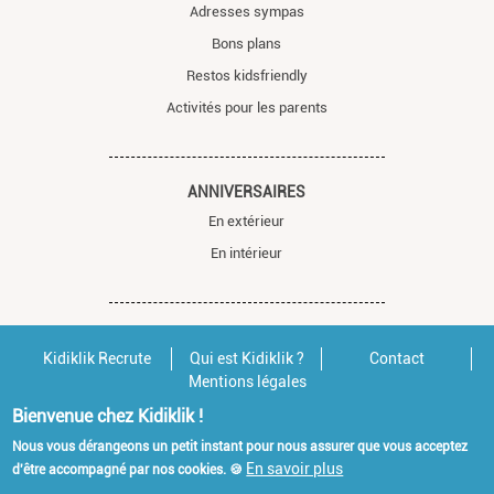
Adresses sympas
Bons plans
Restos kidsfriendly
Activités pour les parents
ANNIVERSAIRES
En extérieur
En intérieur
Kidiklik Recrute
Qui est Kidiklik ?
Contact
Mentions légales
Bienvenue chez Kidiklik !
Nous vous dérangeons un petit instant pour nous assurer que vous acceptez
En savoir plus
d'être accompagné par nos cookies. 🍪