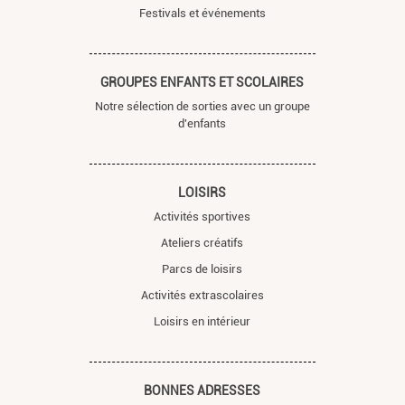
Festivals et événements
GROUPES ENFANTS ET SCOLAIRES
Notre sélection de sorties avec un groupe
d'enfants
LOISIRS
Activités sportives
Ateliers créatifs
Parcs de loisirs
Activités extrascolaires
Loisirs en intérieur
BONNES ADRESSES