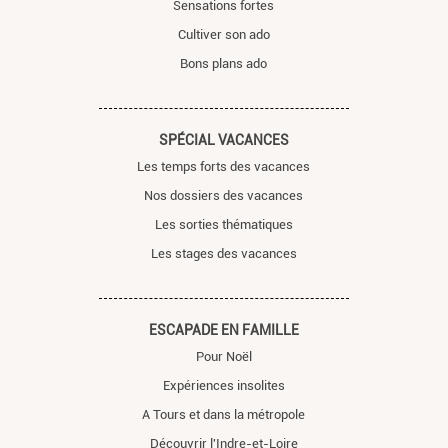
Sensations fortes
Cultiver son ado
Bons plans ado
SPÉCIAL VACANCES
Les temps forts des vacances
Nos dossiers des vacances
Les sorties thématiques
Les stages des vacances
ESCAPADE EN FAMILLE
Pour Noël
Expériences insolites
A Tours et dans la métropole
Découvrir l'Indre-et-Loire