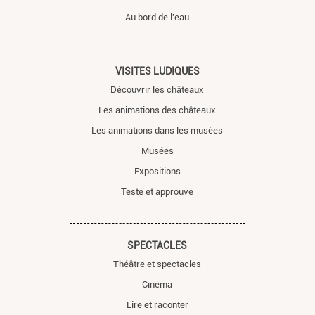
Au bord de l'eau
VISITES LUDIQUES
Découvrir les châteaux
Les animations des châteaux
Les animations dans les musées
Musées
Expositions
Testé et approuvé
SPECTACLES
Théâtre et spectacles
Cinéma
Lire et raconter