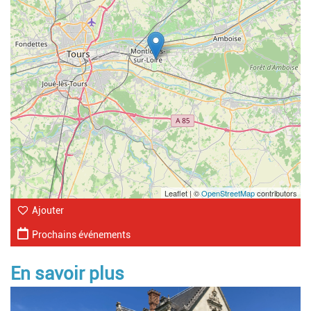
Leaflet | ©
OpenStreetMap
contributors
Ajouter
Prochains événements
En savoir plus