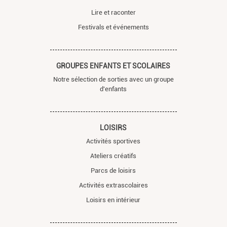
Lire et raconter
Festivals et événements
GROUPES ENFANTS ET SCOLAIRES
Notre sélection de sorties avec un groupe
d'enfants
LOISIRS
Activités sportives
Ateliers créatifs
Parcs de loisirs
Activités extrascolaires
Loisirs en intérieur