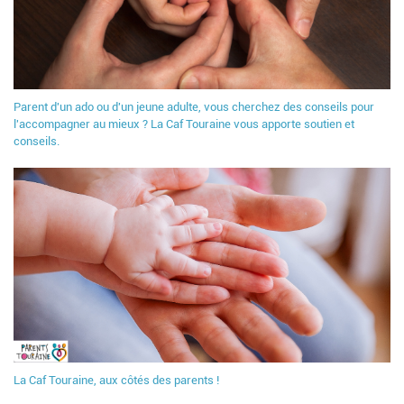
Parent d'un ado ou d'un jeune adulte, vous cherchez des conseils pour
l'accompagner au mieux ? La Caf Touraine vous apporte soutien et
conseils.
La Caf Touraine, aux côtés des parents !