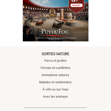
SORTIES NATURE
Parcs et jardins
Fermes et cueillettes
Animations natures
Balades et randonnées
À vélo ou sur l'eau
Avec les animaux