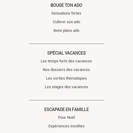
BOUGE TON ADO
Sensations fortes
Cultiver son ado
Bons plans ado
SPÉCIAL VACANCES
Les temps forts des vacances
Nos dossiers des vacances
Les sorties thématiques
Les stages des vacances
ESCAPADE EN FAMILLE
Pour Noël
Expériences insolites