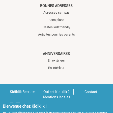
BONNES ADRESSES
Adresses sympas
Bons plans
Restos kidsfriendly
Activités pour les parents
ANNIVERSAIRES
En extérieur
En intérieur
Kidiklik Recrute
Qui est Kidiklik ?
Contact
Mentions légales
Bienvenue chez Kidiklik !