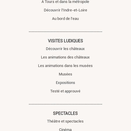
A Tours et dans la métropole
Découvrir l'Indre-et-Loire
Au bord de l'eau
VISITES LUDIQUES
Découvrir les châteaux
Les animations des châteaux
Les animations dans les musées
Musées
Expositions
Testé et approuvé
SPECTACLES
Théâtre et spectacles
Cinéma