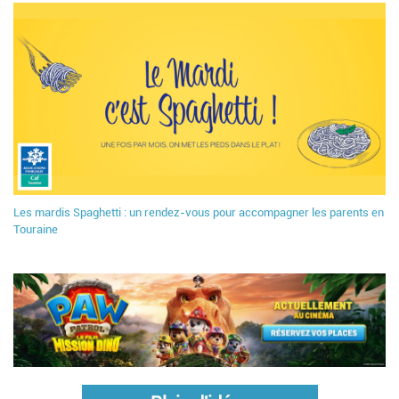
Les mardis Spaghetti : un rendez-vous pour accompagner les parents en
Touraine