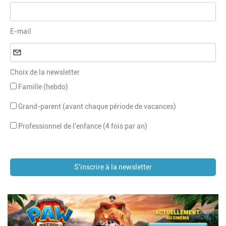
E-mail
Choix de la newsletter
Famille (hebdo)
Grand-parent (avant chaque période de vacances)
Professionnel de l'enfance (4 fois par an)