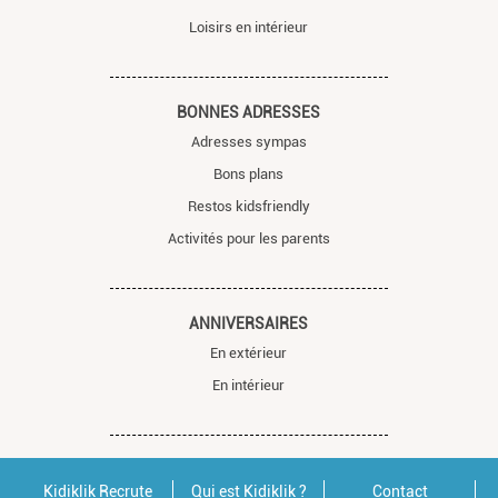
Loisirs en intérieur
BONNES ADRESSES
Adresses sympas
Bons plans
Restos kidsfriendly
Activités pour les parents
ANNIVERSAIRES
En extérieur
En intérieur
Kidiklik Recrute
Qui est Kidiklik ?
Contact