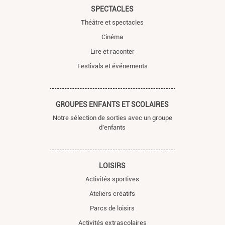
SPECTACLES
Théâtre et spectacles
Cinéma
Lire et raconter
Festivals et événements
GROUPES ENFANTS ET SCOLAIRES
Notre sélection de sorties avec un groupe
d'enfants
LOISIRS
Activités sportives
Ateliers créatifs
Parcs de loisirs
Activités extrascolaires