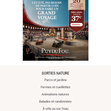
SORTIES NATURE
Parcs et jardins
Fermes et cueillettes
Animations natures
Balades et randonnées
À vélo ou sur l'eau