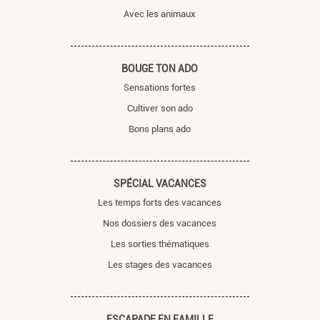
Avec les animaux
BOUGE TON ADO
Sensations fortes
Cultiver son ado
Bons plans ado
SPÉCIAL VACANCES
Les temps forts des vacances
Nos dossiers des vacances
Les sorties thématiques
Les stages des vacances
ESCAPADE EN FAMILLE