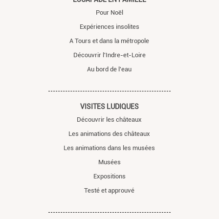
Pour Noël
Expériences insolites
A Tours et dans la métropole
Découvrir l'Indre-et-Loire
Au bord de l'eau
VISITES LUDIQUES
Découvrir les châteaux
Les animations des châteaux
Les animations dans les musées
Musées
Expositions
Testé et approuvé