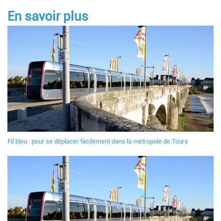
En savoir plus
Fil bleu : pour se déplacer facilement dans la métropole de Tours