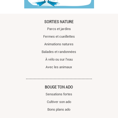
SORTIES NATURE
Parcs et jardins
Fermes et cueillettes
Animations natures
Balades et randonnées
À vélo ou sur l'eau
Avec les animaux
BOUGE TON ADO
Sensations fortes
Cultiver son ado
Bons plans ado