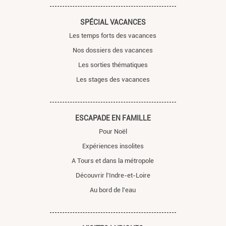
SPÉCIAL VACANCES
Les temps forts des vacances
Nos dossiers des vacances
Les sorties thématiques
Les stages des vacances
ESCAPADE EN FAMILLE
Pour Noël
Expériences insolites
A Tours et dans la métropole
Découvrir l'Indre-et-Loire
Au bord de l'eau