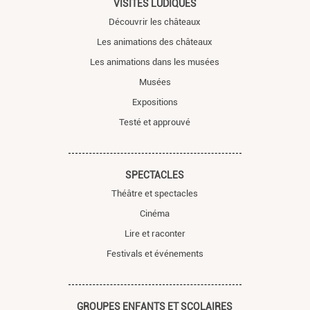
VISITES LUDIQUES
Découvrir les châteaux
Les animations des châteaux
Les animations dans les musées
Musées
Expositions
Testé et approuvé
SPECTACLES
Théâtre et spectacles
Cinéma
Lire et raconter
Festivals et événements
GROUPES ENFANTS ET SCOLAIRES