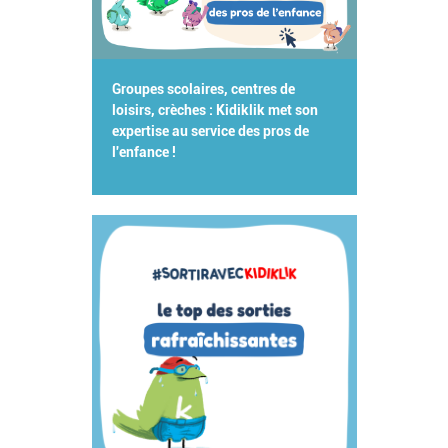
Groupes scolaires, centres de
loisirs, crèches : Kidiklik met son
expertise au service des pros de
l'enfance !