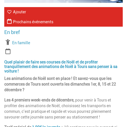
Ajouter
Prochains événements
À partir de
En famille
Période
Quel plaisir de faire ses courses de Noël et de profiter
tranquillement des animations de Noël à Tours sans penser à sa
voiture !
Les animations de Noël sont en place ! Et savez-vous que les
commerces de Tours sont ouverts les dimanches 1er, 8, 15 et 22
décembre ?
Les 4 premiers week-ends de décembre,
pour venir à Tours et
profiter des animations de Noël, choisissez les transports en
commun, c’est pratique et rapide et vous pourrez pleinement
savourer cette journée sans penser au stationnement !