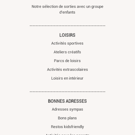
Notre sélection de sorties avec un groupe
d'enfants
LOISIRS
Activités sportives
Ateliers créatifs
Parcs de loisirs
Activités extrascolaires
Loisirs en intérieur
BONNES ADRESSES
Adresses sympas
Bons plans
Restos kidsfriendly