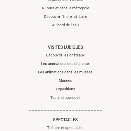
A Tours et dans la métropole
Découvrir l'Indre-et-Loire
Au bord de l'eau
VISITES LUDIQUES
Découvrir les châteaux
Les animations des châteaux
Les animations dans les musées
Musées
Expositions
Testé et approuvé
SPECTACLES
Théâtre et spectacles