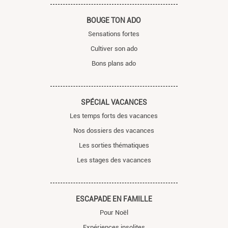
BOUGE TON ADO
Sensations fortes
Cultiver son ado
Bons plans ado
SPÉCIAL VACANCES
Les temps forts des vacances
Nos dossiers des vacances
Les sorties thématiques
Les stages des vacances
ESCAPADE EN FAMILLE
Pour Noël
Expériences insolites