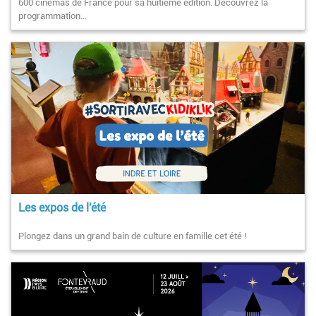
600 cinémas de France pour sa huitième édition. Découvrez la
programmation…
Les expos de l'été
Plongez dans un grand bain de culture en famille cet été !