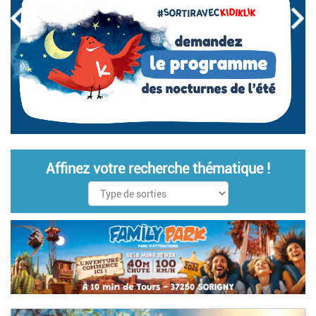
Affinez votre recherche thématique !