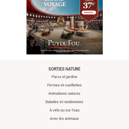
SORTIES NATURE
Parcs et jardins
Fermes et cueillettes
Animations natures
Balades et randonnées
À vélo ou sur l'eau
Avec les animaux