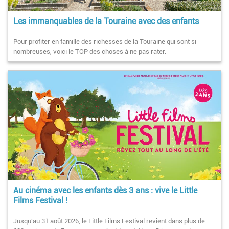
Les immanquables de la Touraine avec des enfants
Pour profiter en famille des richesses de la Touraine qui sont si
nombreuses, voici le TOP des choses à ne pas rater.
Au cinéma avec les enfants dès 3 ans : vive le Little
Films Festival !
Jusqu'au 31 août 2026, le Little Films Festival revient dans plus de