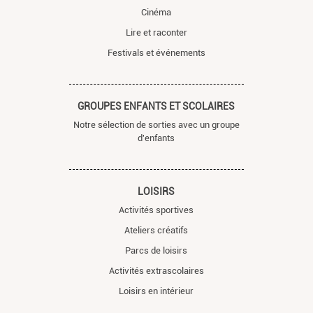
Cinéma
Lire et raconter
Festivals et événements
GROUPES ENFANTS ET SCOLAIRES
Notre sélection de sorties avec un groupe
d'enfants
LOISIRS
Activités sportives
Ateliers créatifs
Parcs de loisirs
Activités extrascolaires
Loisirs en intérieur