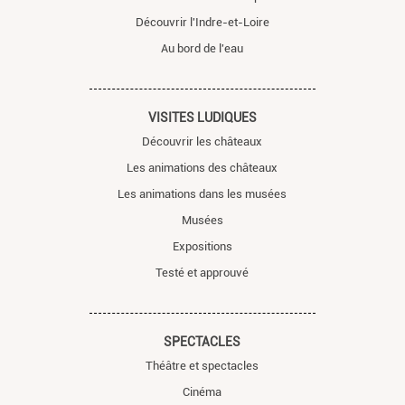
Découvrir l'Indre-et-Loire
Au bord de l'eau
VISITES LUDIQUES
Découvrir les châteaux
Les animations des châteaux
Les animations dans les musées
Musées
Expositions
Testé et approuvé
SPECTACLES
Théâtre et spectacles
Cinéma