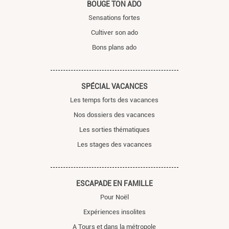
BOUGE TON ADO
Sensations fortes
Cultiver son ado
Bons plans ado
SPÉCIAL VACANCES
Les temps forts des vacances
Nos dossiers des vacances
Les sorties thématiques
Les stages des vacances
ESCAPADE EN FAMILLE
Pour Noël
Expériences insolites
A Tours et dans la métropole