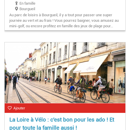
En famille
Bourgueil
Au parc de loisirs à Bourgueil, il y a tout pour passer une super
journée au vert et au frais ! Vous pourrez baigner, vous amusez au
mini-golf, ou encore profitez en famille des jeux de plage pour…
Ajouter
La Loire à Vélo : c'est bon pour les ado ! Et
pour toute la famille aussi !