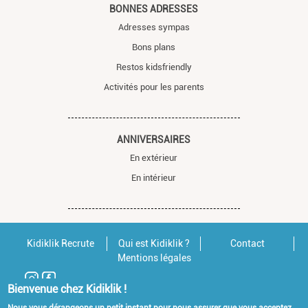
BONNES ADRESSES
Adresses sympas
Bons plans
Restos kidsfriendly
Activités pour les parents
ANNIVERSAIRES
En extérieur
En intérieur
Kidiklik Recrute
Qui est Kidiklik ?
Contact
Mentions légales
Bienvenue chez Kidiklik !