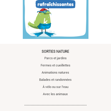
SORTIES NATURE
Parcs et jardins
Fermes et cueillettes
Animations natures
Balades et randonnées
À vélo ou sur l'eau
Avec les animaux