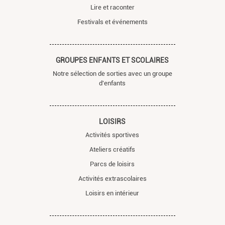
Lire et raconter
Festivals et événements
GROUPES ENFANTS ET SCOLAIRES
Notre sélection de sorties avec un groupe
d'enfants
LOISIRS
Activités sportives
Ateliers créatifs
Parcs de loisirs
Activités extrascolaires
Loisirs en intérieur