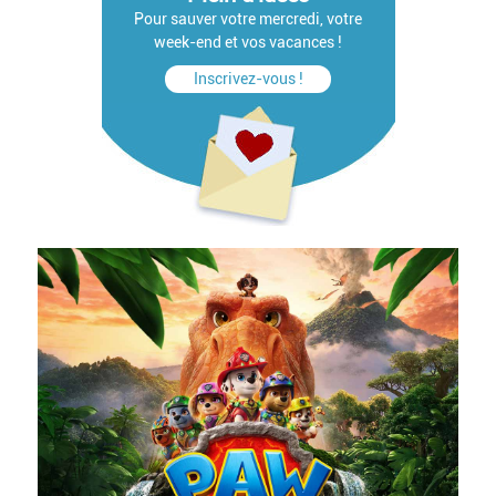
Pour sauver votre mercredi, votre
week-end et vos vacances !
Inscrivez-vous !