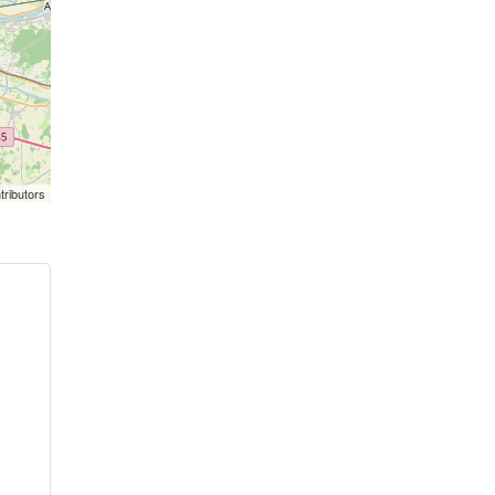
tributors