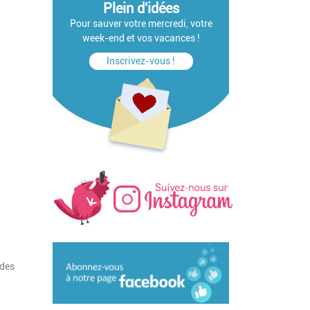
Plein d'idées
Pour sauver votre mercredi, votre
week-end et vos vacances !
Inscrivez-vous !
des