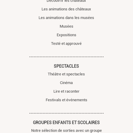
Découvrir les châteaux
Les animations des châteaux
Les animations dans les musées
Musées
Expositions
Testé et approuvé
SPECTACLES
Théâtre et spectacles
Cinéma
Lire et raconter
Festivals et événements
GROUPES ENFANTS ET SCOLAIRES
Notre sélection de sorties avec un groupe