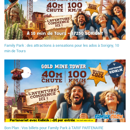
Family Park : des attractions à sensations pour les ados à Sorigny, 10
min de Tours
Bon Plan : Vos billets pour Family Park à TARIF PARTENAIRE