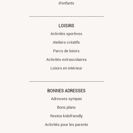
d'enfants
LOISIRS
Activités sportives
Ateliers créatifs
Parcs de loisirs
Activités extrascolaires
Loisirs en intérieur
BONNES ADRESSES
Adresses sympas
Bons plans
Restos kidsfriendly
Activités pour les parents