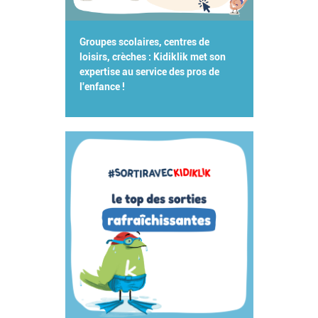
Groupes scolaires, centres de
loisirs, crèches : Kidiklik met son
expertise au service des pros de
l'enfance !