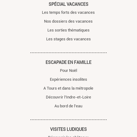
SPÉCIAL VACANCES
Les temps forts des vacances
Nos dossiers des vacances
Les sorties thématiques
Les stages des vacances
ESCAPADE EN FAMILLE
Pour Noël
Expériences insolites
A Tours et dans la métropole
Découvrir l'Indre-et-Loire
Au bord de l'eau
VISITES LUDIQUES