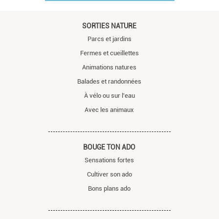
SORTIES NATURE
Parcs et jardins
Fermes et cueillettes
Animations natures
Balades et randonnées
À vélo ou sur l'eau
Avec les animaux
BOUGE TON ADO
Sensations fortes
Cultiver son ado
Bons plans ado