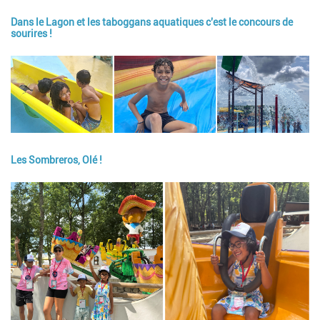
Dans le Lagon et les taboggans aquatiques c'est le concours de
sourires !
Image
Les Sombreros, Olé !
Image