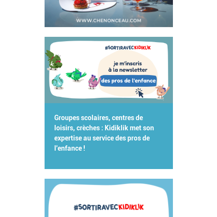
Groupes scolaires, centres de
loisirs, crèches : Kidiklik met son
expertise au service des pros de
l'enfance !