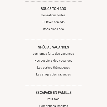
BOUGE TON ADO
Sensations fortes
Cultiver son ado
Bons plans ado
SPÉCIAL VACANCES
Les temps forts des vacances
Nos dossiers des vacances
Les sorties thématiques
Les stages des vacances
ESCAPADE EN FAMILLE
Pour Noël
Expériences insolites