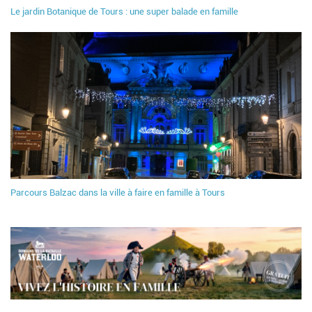
Le jardin Botanique de Tours : une super balade en famille
Parcours Balzac dans la ville à faire en famille à Tours