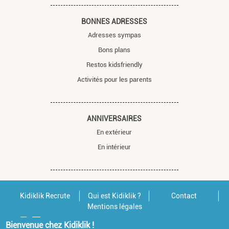
BONNES ADRESSES
Adresses sympas
Bons plans
Restos kidsfriendly
Activités pour les parents
ANNIVERSAIRES
En extérieur
En intérieur
Kidiklik Recrute
Qui est Kidiklik ?
Contact
Mentions légales
Bienvenue chez Kidiklik !