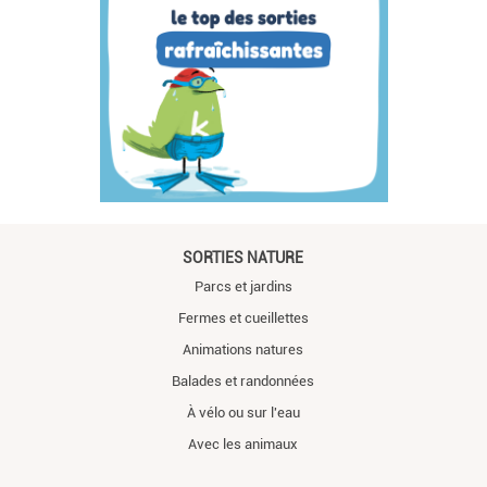
SORTIES NATURE
Parcs et jardins
Fermes et cueillettes
Animations natures
Balades et randonnées
À vélo ou sur l'eau
Avec les animaux