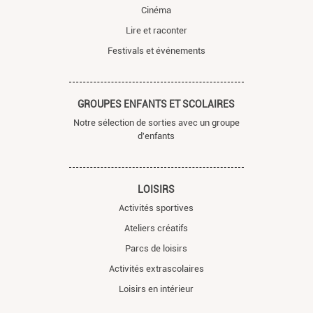
Cinéma
Lire et raconter
Festivals et événements
GROUPES ENFANTS ET SCOLAIRES
Notre sélection de sorties avec un groupe
d'enfants
LOISIRS
Activités sportives
Ateliers créatifs
Parcs de loisirs
Activités extrascolaires
Loisirs en intérieur