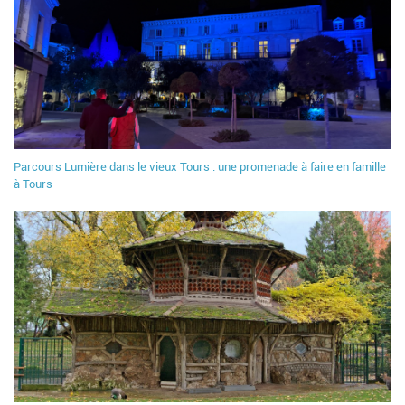
Parcours Lumière dans le vieux Tours : une promenade à faire en famille
à Tours