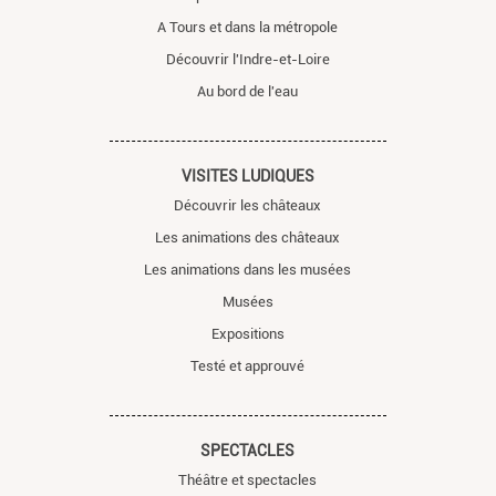
A Tours et dans la métropole
Découvrir l'Indre-et-Loire
Au bord de l'eau
VISITES LUDIQUES
Découvrir les châteaux
Les animations des châteaux
Les animations dans les musées
Musées
Expositions
Testé et approuvé
SPECTACLES
Théâtre et spectacles