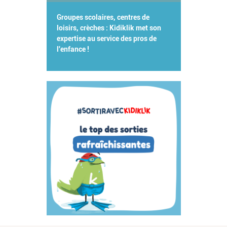
Groupes scolaires, centres de
loisirs, crèches : Kidiklik met son
expertise au service des pros de
l'enfance !