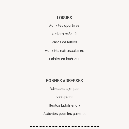
LOISIRS
Activités sportives
Ateliers créatifs
Parcs de loisirs
Activités extrascolaires
Loisirs en intérieur
BONNES ADRESSES
Adresses sympas
Bons plans
Restos kidsfriendly
Activités pour les parents