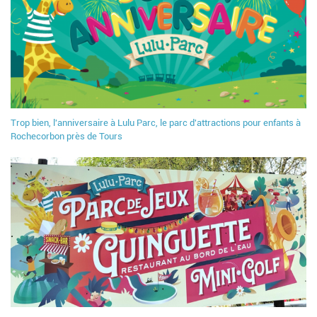
Trop bien, l'anniversaire à Lulu Parc, le parc d'attractions pour enfants à
Rochecorbon près de Tours