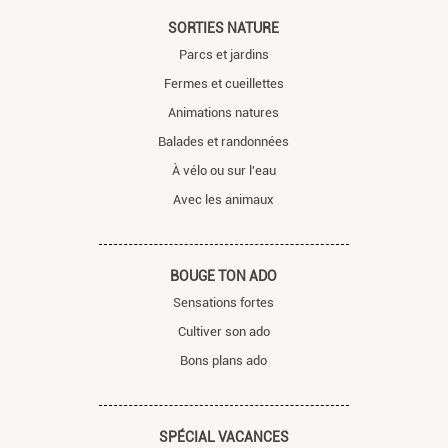
SORTIES NATURE
Parcs et jardins
Fermes et cueillettes
Animations natures
Balades et randonnées
À vélo ou sur l'eau
Avec les animaux
BOUGE TON ADO
Sensations fortes
Cultiver son ado
Bons plans ado
SPÉCIAL VACANCES