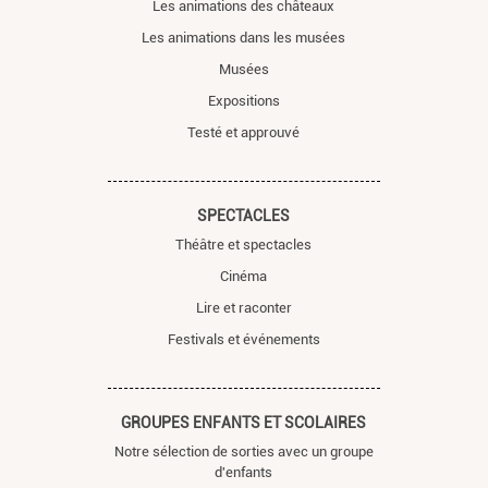
Les animations des châteaux
Les animations dans les musées
Musées
Expositions
Testé et approuvé
SPECTACLES
Théâtre et spectacles
Cinéma
Lire et raconter
Festivals et événements
GROUPES ENFANTS ET SCOLAIRES
Notre sélection de sorties avec un groupe
d'enfants