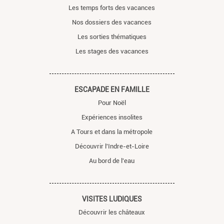
Les temps forts des vacances
Nos dossiers des vacances
Les sorties thématiques
Les stages des vacances
ESCAPADE EN FAMILLE
Pour Noël
Expériences insolites
A Tours et dans la métropole
Découvrir l'Indre-et-Loire
Au bord de l'eau
VISITES LUDIQUES
Découvrir les châteaux