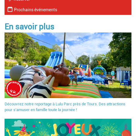
Prochains événements
En savoir plus
Découvrez notre reportage à Lulu Parc près de Tours. Des attractions
pour s'amuser en famille toute la journée !