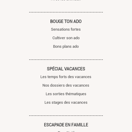
BOUGE TON ADO
Sensations fortes
Cultiver son ado
Bons plans ado
SPÉCIAL VACANCES
Les temps forts des vacances
Nos dossiers des vacances
Les sorties thématiques
Les stages des vacances
ESCAPADE EN FAMILLE