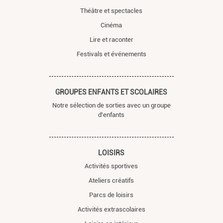
Théâtre et spectacles
Cinéma
Lire et raconter
Festivals et événements
GROUPES ENFANTS ET SCOLAIRES
Notre sélection de sorties avec un groupe
d'enfants
LOISIRS
Activités sportives
Ateliers créatifs
Parcs de loisirs
Activités extrascolaires