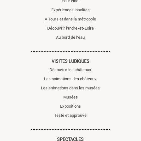
Pour Noël
Expériences insolites
A Tours et dans la métropole
Découvrir l'Indre-et-Loire
Au bord de l'eau
VISITES LUDIQUES
Découvrir les châteaux
Les animations des châteaux
Les animations dans les musées
Musées
Expositions
Testé et approuvé
SPECTACLES