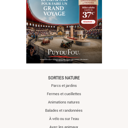
SORTIES NATURE
Parcs et jardins
Fermes et cueillettes
Animations natures
Balades et randonnées
À vélo ou sur l'eau
Avec les animaux