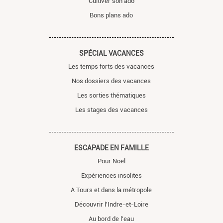
Cultiver son ado
Bons plans ado
SPÉCIAL VACANCES
Les temps forts des vacances
Nos dossiers des vacances
Les sorties thématiques
Les stages des vacances
ESCAPADE EN FAMILLE
Pour Noël
Expériences insolites
A Tours et dans la métropole
Découvrir l'Indre-et-Loire
Au bord de l'eau