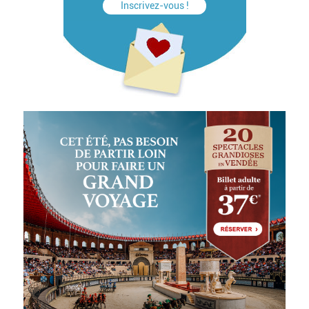
Inscrivez-vous !