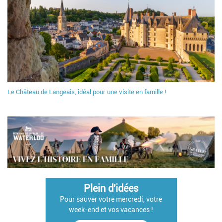
Le Château de Langeais, idéal pour une visite en famille !
Plein d'idées
Pour sauver votre mercredi, votre
week-end et vos vacances !