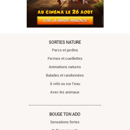
SORTIES NATURE
Parcs et jardins
Fermes et cueillettes
Animations natures
Balades et randonnées
À vélo ou sur l'eau
Avec les animaux
BOUGE TON ADO
Sensations fortes