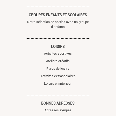
GROUPES ENFANTS ET SCOLAIRES
Notre sélection de sorties avec un groupe
d'enfants
LOISIRS
Activités sportives
Ateliers créatifs
Parcs de loisirs
Activités extrascolaires
Loisirs en intérieur
BONNES ADRESSES
Adresses sympas