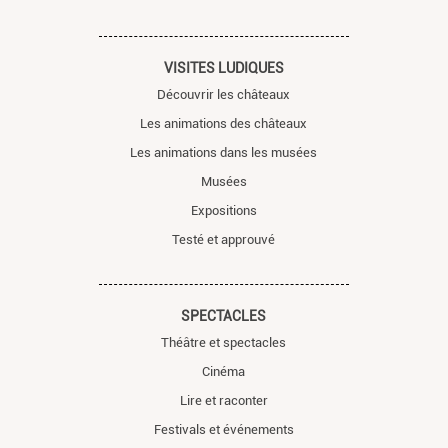
VISITES LUDIQUES
Découvrir les châteaux
Les animations des châteaux
Les animations dans les musées
Musées
Expositions
Testé et approuvé
SPECTACLES
Théâtre et spectacles
Cinéma
Lire et raconter
Festivals et événements