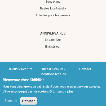
Bons plans
Restos kidsfriendly
Activités pour les parents
ANNIVERSAIRES
En extérieur
En intérieur
Kidiklik Recrute
Qui est Kidiklik ?
Contact
Mentions légales
Bienvenue chez Kidiklik !
Nous vous dérangeons un petit instant pour nous assurer que vous acceptez
En savoir plus
d'être accompagné par nos cookies. 🍪
Accepter
Refuser