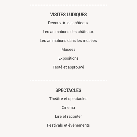
VISITES LUDIQUES
Découvrir les châteaux
Les animations des châteaux
Les animations dans les musées
Musées
Expositions
Testé et approuvé
SPECTACLES
Théâtre et spectacles
Cinéma
Lire et raconter
Festivals et événements