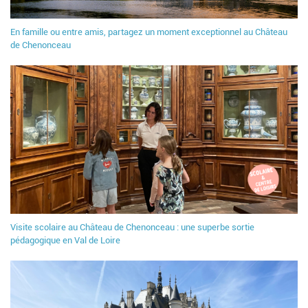
En famille ou entre amis, partagez un moment exceptionnel au Château
de Chenonceau
Visite scolaire au Château de Chenonceau : une superbe sortie
pédagogique en Val de Loire