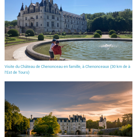
Visite du Château de Chenonceau en famille, à Chenonceaux (30 km de à
l'Est de Tours)