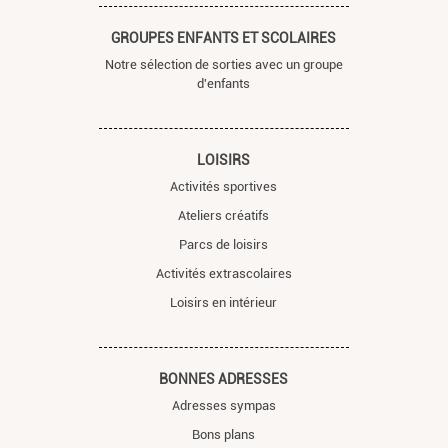
GROUPES ENFANTS ET SCOLAIRES
Notre sélection de sorties avec un groupe
d'enfants
LOISIRS
Activités sportives
Ateliers créatifs
Parcs de loisirs
Activités extrascolaires
Loisirs en intérieur
BONNES ADRESSES
Adresses sympas
Bons plans