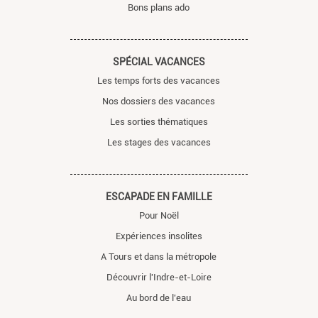
Bons plans ado
SPÉCIAL VACANCES
Les temps forts des vacances
Nos dossiers des vacances
Les sorties thématiques
Les stages des vacances
ESCAPADE EN FAMILLE
Pour Noël
Expériences insolites
A Tours et dans la métropole
Découvrir l'Indre-et-Loire
Au bord de l'eau