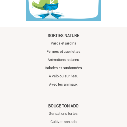
SORTIES NATURE
Parcs et jardins
Fermes et cueillettes
Animations natures
Balades et randonnées
À vélo ou sur l'eau
Avec les animaux
BOUGE TON ADO
Sensations fortes
Cultiver son ado