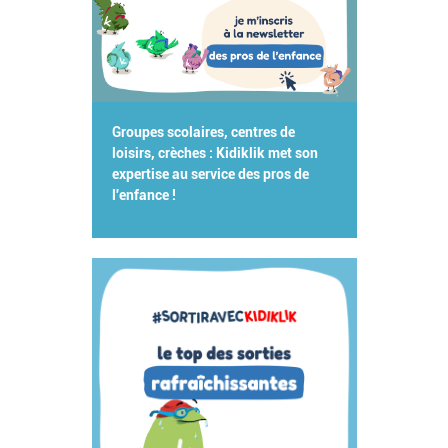
Groupes scolaires, centres de
loisirs, crèches : Kidiklik met son
expertise au service des pros de
l'enfance !