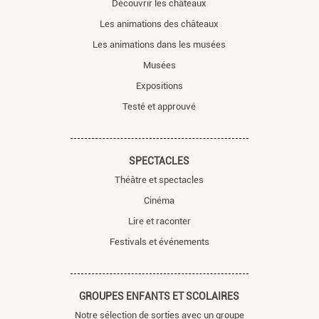
Découvrir les châteaux
Les animations des châteaux
Les animations dans les musées
Musées
Expositions
Testé et approuvé
SPECTACLES
Théâtre et spectacles
Cinéma
Lire et raconter
Festivals et événements
GROUPES ENFANTS ET SCOLAIRES
Notre sélection de sorties avec un groupe