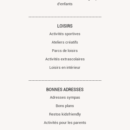
d'enfants
LOISIRS
Activités sportives
Ateliers créatifs
Parcs de loisirs
Activités extrascolaires
Loisirs en intérieur
BONNES ADRESSES
Adresses sympas
Bons plans
Restos kidsfriendly
Activités pour les parents