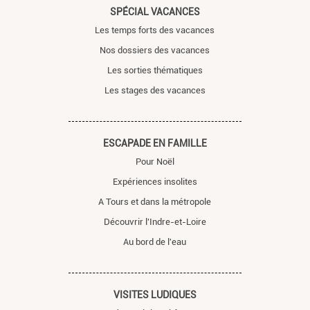
SPÉCIAL VACANCES
Les temps forts des vacances
Nos dossiers des vacances
Les sorties thématiques
Les stages des vacances
ESCAPADE EN FAMILLE
Pour Noël
Expériences insolites
A Tours et dans la métropole
Découvrir l'Indre-et-Loire
Au bord de l'eau
VISITES LUDIQUES