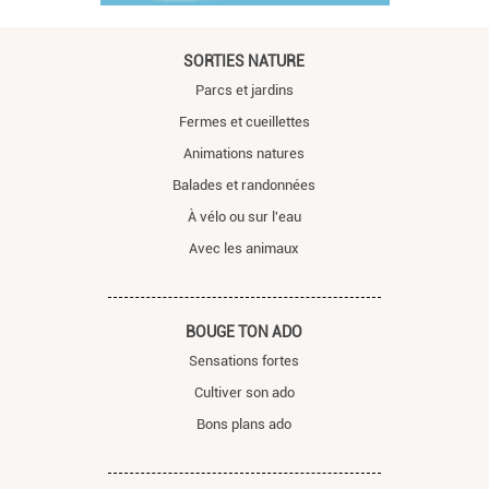
SORTIES NATURE
Parcs et jardins
Fermes et cueillettes
Animations natures
Balades et randonnées
À vélo ou sur l'eau
Avec les animaux
BOUGE TON ADO
Sensations fortes
Cultiver son ado
Bons plans ado