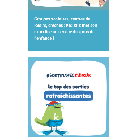
Groupes scolaires, centres de
loisirs, crèches : Kidiklik met son
expertise au service des pros de
l'enfance !