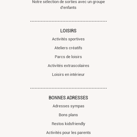
Notre sélection de sorties avec un groupe
d'enfants
LOISIRS
Activités sportives
Ateliers créatifs
Parcs de loisirs
Activités extrascolaires
Loisirs en intérieur
BONNES ADRESSES
Adresses sympas
Bons plans
Restos kidsfriendly
Activités pour les parents