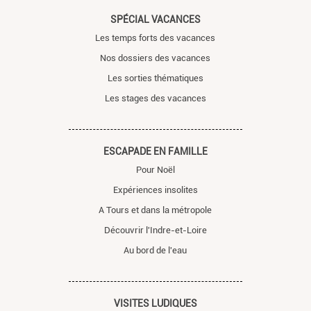
SPÉCIAL VACANCES
Les temps forts des vacances
Nos dossiers des vacances
Les sorties thématiques
Les stages des vacances
ESCAPADE EN FAMILLE
Pour Noël
Expériences insolites
A Tours et dans la métropole
Découvrir l'Indre-et-Loire
Au bord de l'eau
VISITES LUDIQUES