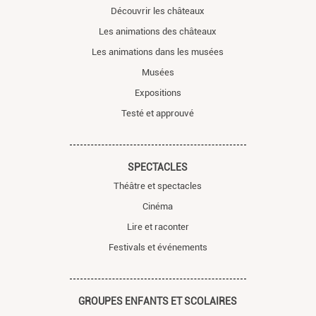
Découvrir les châteaux
Les animations des châteaux
Les animations dans les musées
Musées
Expositions
Testé et approuvé
SPECTACLES
Théâtre et spectacles
Cinéma
Lire et raconter
Festivals et événements
GROUPES ENFANTS ET SCOLAIRES