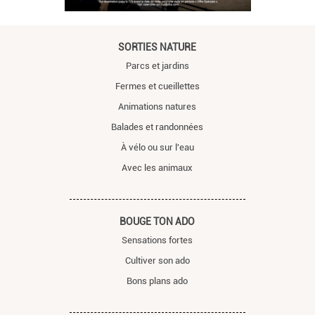
SORTIES NATURE
Parcs et jardins
Fermes et cueillettes
Animations natures
Balades et randonnées
À vélo ou sur l'eau
Avec les animaux
BOUGE TON ADO
Sensations fortes
Cultiver son ado
Bons plans ado