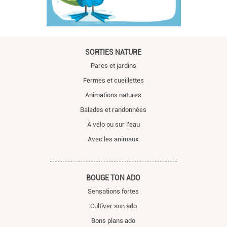
SORTIES NATURE
Parcs et jardins
Fermes et cueillettes
Animations natures
Balades et randonnées
À vélo ou sur l'eau
Avec les animaux
BOUGE TON ADO
Sensations fortes
Cultiver son ado
Bons plans ado