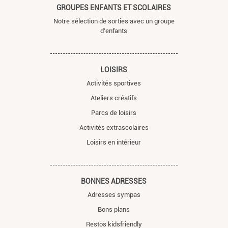
GROUPES ENFANTS ET SCOLAIRES
Notre sélection de sorties avec un groupe
d'enfants
LOISIRS
Activités sportives
Ateliers créatifs
Parcs de loisirs
Activités extrascolaires
Loisirs en intérieur
BONNES ADRESSES
Adresses sympas
Bons plans
Restos kidsfriendly