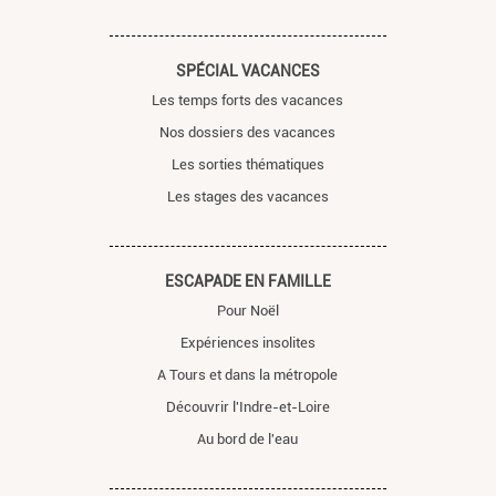
SPÉCIAL VACANCES
Les temps forts des vacances
Nos dossiers des vacances
Les sorties thématiques
Les stages des vacances
ESCAPADE EN FAMILLE
Pour Noël
Expériences insolites
A Tours et dans la métropole
Découvrir l'Indre-et-Loire
Au bord de l'eau