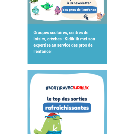
Groupes scolaires, centres de
loisirs, crèches : Kidiklik met son
expertise au service des pros de
l'enfance !