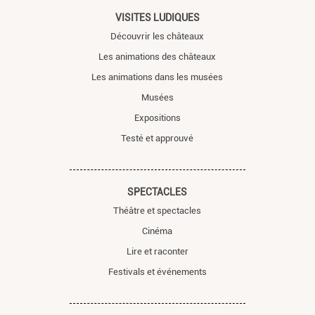
VISITES LUDIQUES
Découvrir les châteaux
Les animations des châteaux
Les animations dans les musées
Musées
Expositions
Testé et approuvé
SPECTACLES
Théâtre et spectacles
Cinéma
Lire et raconter
Festivals et événements