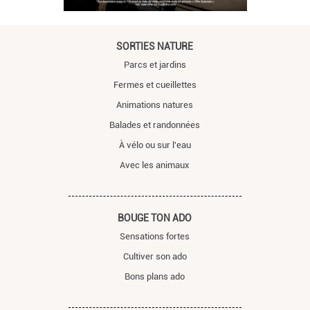
SORTIES NATURE
Parcs et jardins
Fermes et cueillettes
Animations natures
Balades et randonnées
À vélo ou sur l'eau
Avec les animaux
BOUGE TON ADO
Sensations fortes
Cultiver son ado
Bons plans ado