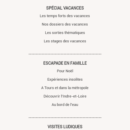
SPÉCIAL VACANCES
Les temps forts des vacances
Nos dossiers des vacances
Les sorties thématiques
Les stages des vacances
ESCAPADE EN FAMILLE
Pour Noël
Expériences insolites
A Tours et dans la métropole
Découvrir l'Indre-et-Loire
Au bord de l'eau
VISITES LUDIQUES