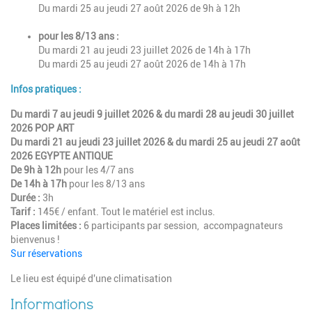
Du mardi 25 au jeudi 27 août 2026 de 9h à 12h
pour les 8/13 ans :
Du mardi 21 au jeudi 23 juillet 2026 de 14h à 17h
Du mardi 25 au jeudi 27 août 2026 de 14h à 17h
Infos pratiques :
Du mardi 7 au jeudi 9 juillet 2026 & du mardi 28 au jeudi 30 juillet
2026 POP ART
Du mardi 21 au jeudi 23 juillet 2026 & du mardi 25 au jeudi 27 août
2026 EGYPTE ANTIQUE
De 9h à 12h
pour les 4/7 ans
De
14h à 17h
pour les 8/13 ans
Durée :
3h
Tarif :
145€ / enfant. Tout le matériel est inclus.
Places limitées :
6 participants par session, accompagnateurs
bienvenus !
Sur réservations
Le lieu est équipé d'une climatisation