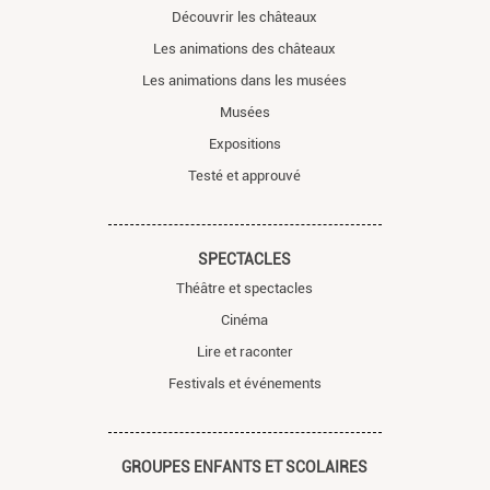
Découvrir les châteaux
Les animations des châteaux
Les animations dans les musées
Musées
Expositions
Testé et approuvé
SPECTACLES
Théâtre et spectacles
Cinéma
Lire et raconter
Festivals et événements
GROUPES ENFANTS ET SCOLAIRES