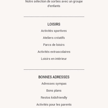
Notre sélection de sorties avec un groupe
d'enfants
LOISIRS
Activités sportives
Ateliers créatifs
Parcs de loisirs
Activités extrascolaires
Loisirs en intérieur
BONNES ADRESSES
Adresses sympas
Bons plans
Restos kidsfriendly
Activités pour les parents