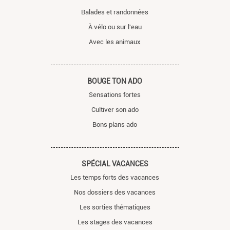
Balades et randonnées
À vélo ou sur l'eau
Avec les animaux
BOUGE TON ADO
Sensations fortes
Cultiver son ado
Bons plans ado
SPÉCIAL VACANCES
Les temps forts des vacances
Nos dossiers des vacances
Les sorties thématiques
Les stages des vacances