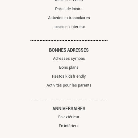
Parcs de loisirs
Activités extrascolaires
Loisirs en intérieur
BONNES ADRESSES
Adresses sympas
Bons plans
Restos kidsfriendly
Activités pour les parents
ANNIVERSAIRES
En extérieur
En intérieur