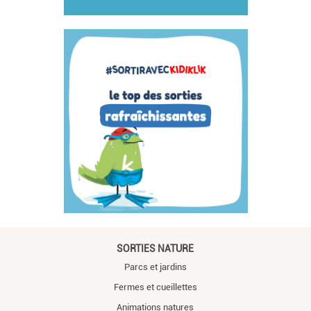
SORTIES NATURE
Parcs et jardins
Fermes et cueillettes
Animations natures