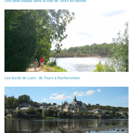
Une belle balade dans la ville de Tours en famille
Les bords de Loire : de Tours à Rochecorbon