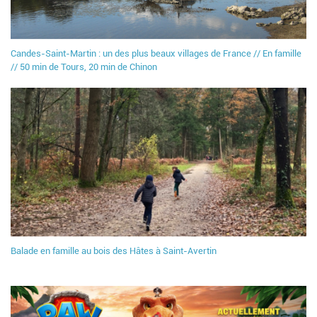
Candes-Saint-Martin : un des plus beaux villages de France // En famille
// 50 min de Tours, 20 min de Chinon
Balade en famille au bois des Hâtes à Saint-Avertin