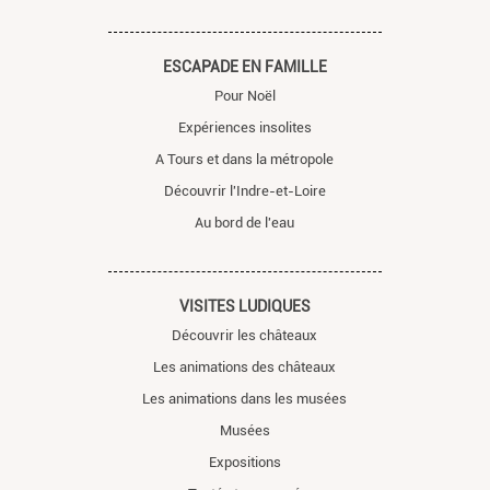
ESCAPADE EN FAMILLE
Pour Noël
Expériences insolites
A Tours et dans la métropole
Découvrir l'Indre-et-Loire
Au bord de l'eau
VISITES LUDIQUES
Découvrir les châteaux
Les animations des châteaux
Les animations dans les musées
Musées
Expositions