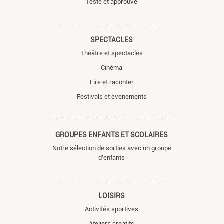
Testé et approuvé
SPECTACLES
Théâtre et spectacles
Cinéma
Lire et raconter
Festivals et événements
GROUPES ENFANTS ET SCOLAIRES
Notre sélection de sorties avec un groupe
d'enfants
LOISIRS
Activités sportives
Ateliers créatifs