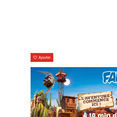
Ajouter