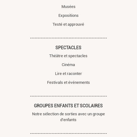
Musées
Expositions
Testé et approuvé
SPECTACLES
Théâtre et spectacles
Cinéma
Lire et raconter
Festivals et événements
GROUPES ENFANTS ET SCOLAIRES
Notre sélection de sorties avec un groupe
d'enfants