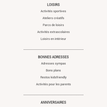
LOISIRS
Activités sportives
Ateliers créatifs
Parcs de loisirs
Activités extrascolaires
Loisirs en intérieur
BONNES ADRESSES
Adresses sympas
Bons plans
Restos kidsfriendly
Activités pour les parents
ANNIVERSAIRES