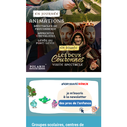
Groupes scolaires, centres de