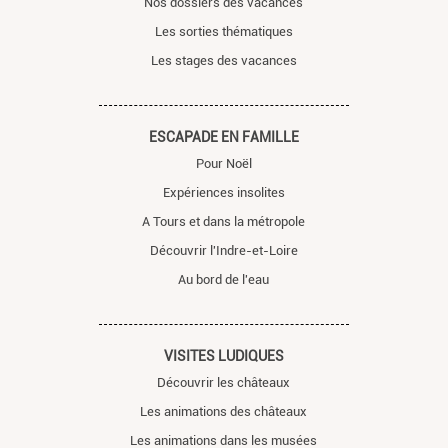
Nos dossiers des vacances
Les sorties thématiques
Les stages des vacances
ESCAPADE EN FAMILLE
Pour Noël
Expériences insolites
A Tours et dans la métropole
Découvrir l'Indre-et-Loire
Au bord de l'eau
VISITES LUDIQUES
Découvrir les châteaux
Les animations des châteaux
Les animations dans les musées