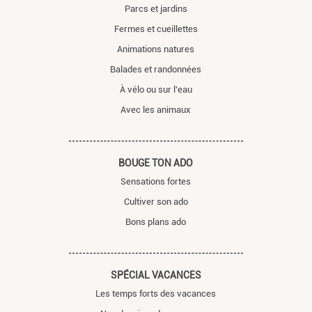
Parcs et jardins
Fermes et cueillettes
Animations natures
Balades et randonnées
À vélo ou sur l'eau
Avec les animaux
BOUGE TON ADO
Sensations fortes
Cultiver son ado
Bons plans ado
SPÉCIAL VACANCES
Les temps forts des vacances