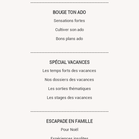
BOUGE TON ADO
Sensations fortes
Cultiver son ado
Bons plans ado
SPÉCIAL VACANCES
Les temps forts des vacances
Nos dossiers des vacances
Les sorties thématiques
Les stages des vacances
ESCAPADE EN FAMILLE
Pour Noël
Expériences insolites