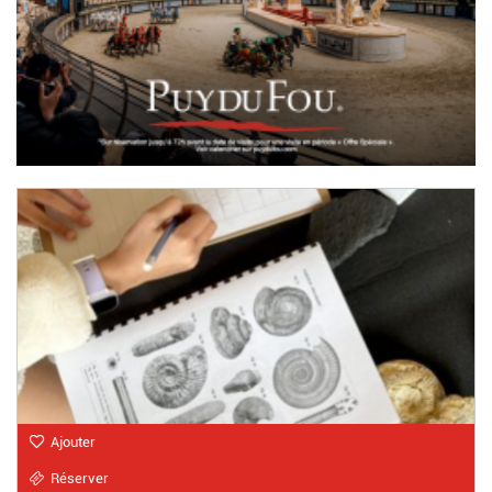
Ajouter
Réserver