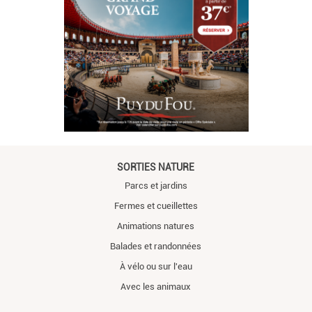
SORTIES NATURE
Parcs et jardins
Fermes et cueillettes
Animations natures
Balades et randonnées
À vélo ou sur l'eau
Avec les animaux