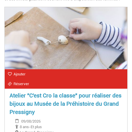
Ajouter
Réserver
Atelier "C'est Cro la classe" pour réaliser des
bijoux au Musée de la Préhistoire du Grand
Pressigny
09/08/2026
8 ans-Et plus