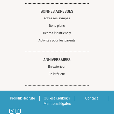
BONNES ADRESSES
Adresses sympas
Bons plans
Restos kidsfriendly
Activités pour les parents
ANNIVERSAIRES
En extérieur
En intérieur
Kidiklik Recrute
Qui est Kidiklik ?
Contact
Mentions légales