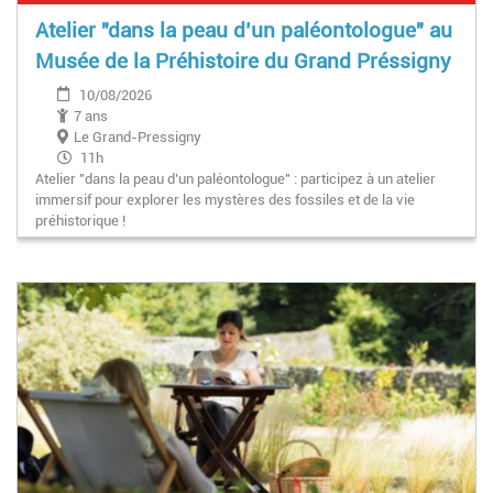
Atelier "dans la peau d’un paléontologue" au
Musée de la Préhistoire du Grand Préssigny
10/08/2026
7 ans
Le Grand-Pressigny
11h
Atelier "dans la peau d’un paléontologue" : participez à un atelier
immersif pour explorer les mystères des fossiles et de la vie
préhistorique !