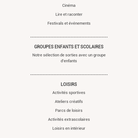
Cinéma
Lire et raconter
Festivals et événements
GROUPES ENFANTS ET SCOLAIRES
Notre sélection de sorties avec un groupe
d'enfants
LOISIRS
Activités sportives
Ateliers créatifs
Parcs de loisirs
Activités extrascolaires
Loisirs en intérieur