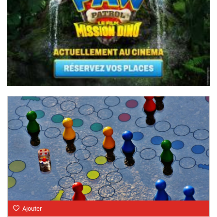
Ajouter