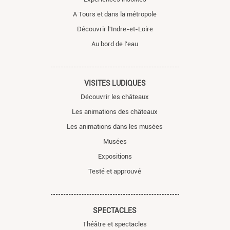
A Tours et dans la métropole
Découvrir l'Indre-et-Loire
Au bord de l'eau
VISITES LUDIQUES
Découvrir les châteaux
Les animations des châteaux
Les animations dans les musées
Musées
Expositions
Testé et approuvé
SPECTACLES
Théâtre et spectacles