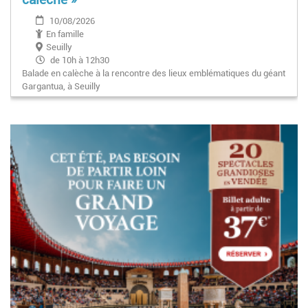
10/08/2026
En famille
Seuilly
de 10h à 12h30
Balade en calèche à la rencontre des lieux emblématiques du géant
Gargantua, à Seuilly