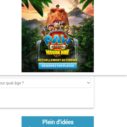
Plein d'idées