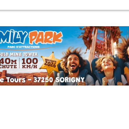
Pagination