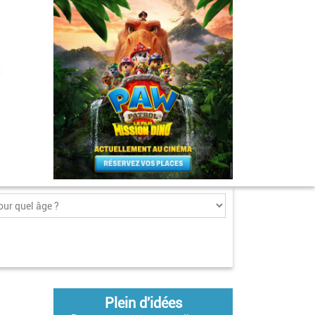
Plein d'idées