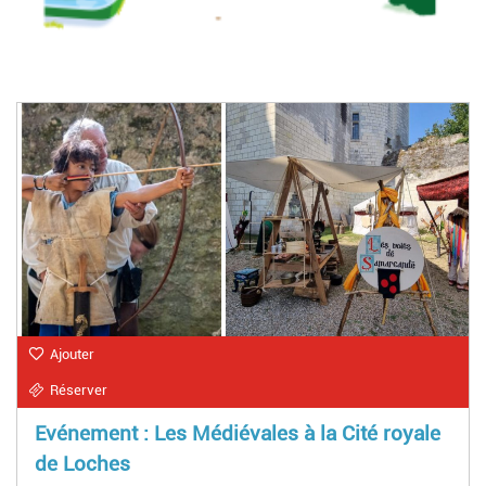
Ajouter
Réserver
Evénement : Les Médiévales à la Cité royale
de Loches