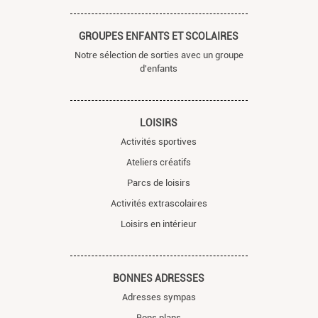
GROUPES ENFANTS ET SCOLAIRES
Notre sélection de sorties avec un groupe
d'enfants
LOISIRS
Activités sportives
Ateliers créatifs
Parcs de loisirs
Activités extrascolaires
Loisirs en intérieur
BONNES ADRESSES
Adresses sympas
Bons plans