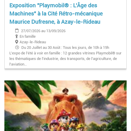
Exposition "Playmobil® : L’Âge des
Machines" à la Cité Rétro-mécanique
Maurice Dufresne, à Azay-le-Rideau
27/07/2026 au 13/09/2026
En famille
Azay-le-Rideau
Du 20 Juillet au 30 Août : Tous les jours, de 10h à 19h
L'expo de l'été à voir en famille : 12 grandes vitrines Playmobil® sur
les thématiques de l'industrie, des transports, de l'agriculture, de
l'aviation…