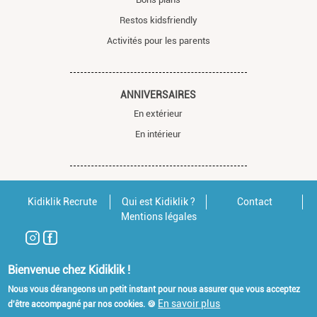
Restos kidsfriendly
Activités pour les parents
ANNIVERSAIRES
En extérieur
En intérieur
Kidiklik Recrute
Qui est Kidiklik ?
Contact
Mentions légales
Bienvenue chez Kidiklik !
Nous vous dérangeons un petit instant pour nous assurer que vous acceptez
En savoir plus
d'être accompagné par nos cookies. 🍪