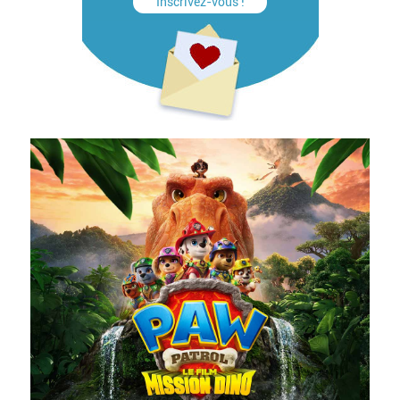
Inscrivez-vous !