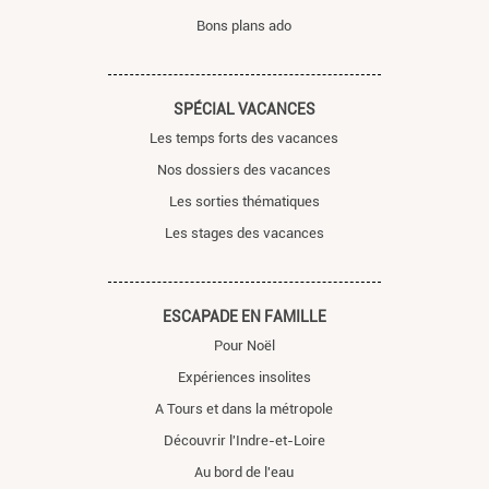
Bons plans ado
SPÉCIAL VACANCES
Les temps forts des vacances
Nos dossiers des vacances
Les sorties thématiques
Les stages des vacances
ESCAPADE EN FAMILLE
Pour Noël
Expériences insolites
A Tours et dans la métropole
Découvrir l'Indre-et-Loire
Au bord de l'eau