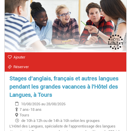
Ajouter
Réserver
Stages d’anglais, français et autres langues
pendant les grandes vacances à l'Hôtel des
Langues, à Tours
10/08/2026 au 28/08/2026
7 ans-18 ans
Tours
de 10h à 12h ou de 14h à 16h selon les groupes
L'Hôtel des Langues, spécialiste de l'apprentissage des langues