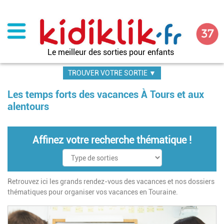
Aller
au
contenu
principal
Le meilleur des sorties pour enfants
TROUVER VOTRE SORTIE ▼
Les temps forts des vacances À Tours et aux
alentours
Affinez votre recherche thématique !
Retrouvez ici les grands rendez-vous des vacances et nos dossiers
thématiques pour organiser vos vacances en Touraine.