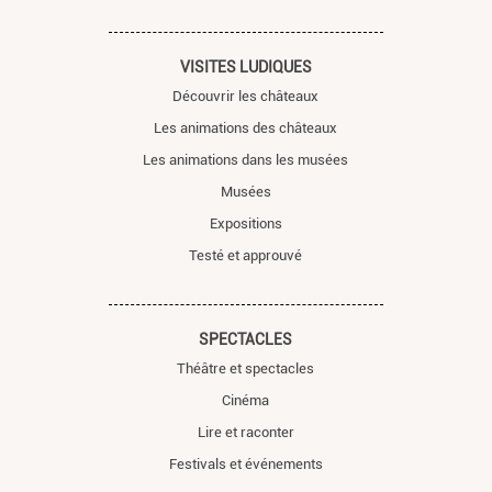
VISITES LUDIQUES
Découvrir les châteaux
Les animations des châteaux
Les animations dans les musées
Musées
Expositions
Testé et approuvé
SPECTACLES
Théâtre et spectacles
Cinéma
Lire et raconter
Festivals et événements