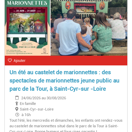
Ajouter
Un été au castelet de marionnettes : des
spectacles de marionnettes jeune public au
parc de la Tour, à Saint-Cyr-sur -Loire
24/06/2026 au 30/08/2026
En famille
Saint-Cyr-sur-Loire
à 16h
Tout l’été, les mercredis et dimanches, les enfants ont rendez-vous
au castelet de marionnettes situé dans le parc de la Tour à Saint-
Cyr-sur-Loire. Bonne humeur et fous rires garantis !