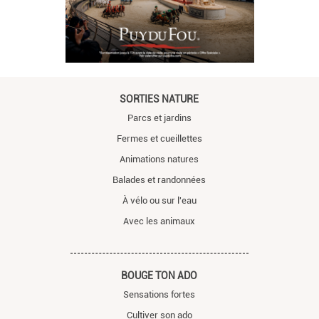
SORTIES NATURE
Parcs et jardins
Fermes et cueillettes
Animations natures
Balades et randonnées
À vélo ou sur l'eau
Avec les animaux
BOUGE TON ADO
Sensations fortes
Cultiver son ado