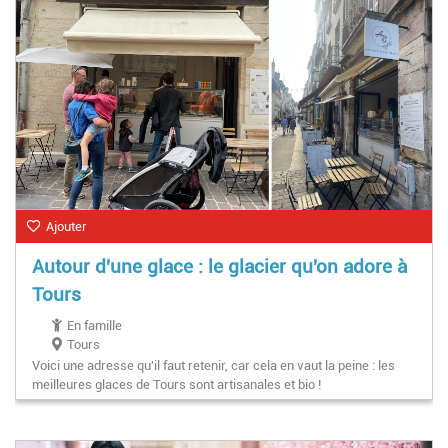
Ajouter
Autour d'une glace : le glacier qu'on adore à
Tours
En famille
Tours
Voici une adresse qu'il faut retenir, car cela en vaut la peine : les
meilleures glaces de Tours sont artisanales et bio !