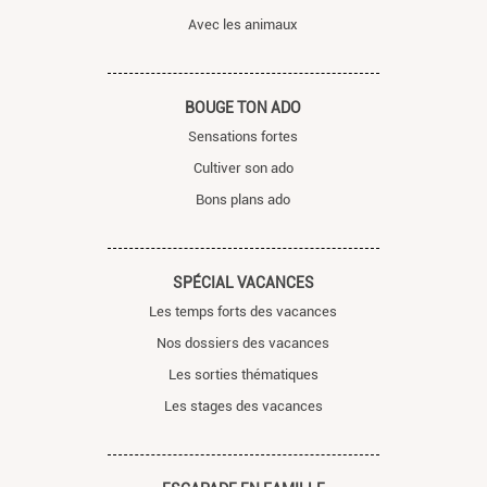
Avec les animaux
BOUGE TON ADO
Sensations fortes
Cultiver son ado
Bons plans ado
SPÉCIAL VACANCES
Les temps forts des vacances
Nos dossiers des vacances
Les sorties thématiques
Les stages des vacances