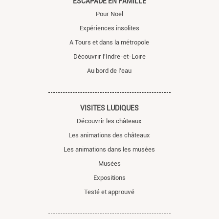
ESCAPADE EN FAMILLE
Pour Noël
Expériences insolites
A Tours et dans la métropole
Découvrir l'Indre-et-Loire
Au bord de l'eau
VISITES LUDIQUES
Découvrir les châteaux
Les animations des châteaux
Les animations dans les musées
Musées
Expositions
Testé et approuvé