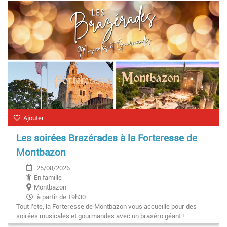
Ajouter
Les soirées Brazérades à la Forteresse de
Montbazon
25/08/2026
En famille
Montbazon
à partir de 19h30
Tout l'été, la Forteresse de Montbazon vous accueille pour des
soirées musicales et gourmandes avec un braséro géant !