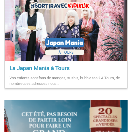
La Japan Mania à Tours
Vos enfants sont fans de mangas, sushis, bubble tea ? A Tours, de
nombreuses adresses nous…