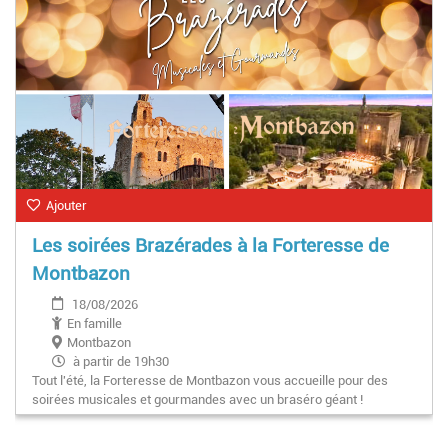
Ajouter
Les soirées Brazérades à la Forteresse de
Montbazon
18/08/2026
En famille
Montbazon
à partir de 19h30
Tout l'été, la Forteresse de Montbazon vous accueille pour des
soirées musicales et gourmandes avec un braséro géant !