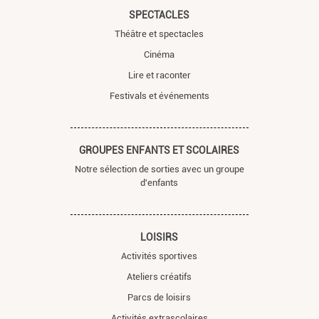
SPECTACLES
Théâtre et spectacles
Cinéma
Lire et raconter
Festivals et événements
GROUPES ENFANTS ET SCOLAIRES
Notre sélection de sorties avec un groupe
d'enfants
LOISIRS
Activités sportives
Ateliers créatifs
Parcs de loisirs
Activités extrascolaires