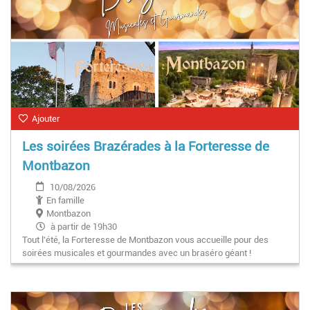
Ajouter
Les soirées Brazérades à la Forteresse de
Montbazon
10/08/2026
En famille
Montbazon
à partir de 19h30
Tout l'été, la Forteresse de Montbazon vous accueille pour des
soirées musicales et gourmandes avec un braséro géant !