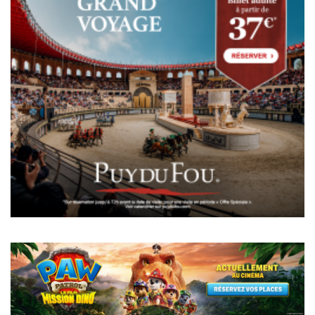
Pagination