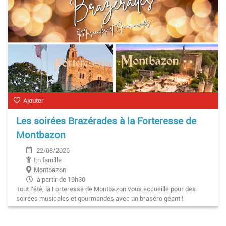
Ajouter
Les soirées Brazérades à la Forteresse de
Montbazon
22/08/2026
En famille
Montbazon
à partir de 19h30
Tout l'été, la Forteresse de Montbazon vous accueille pour des
soirées musicales et gourmandes avec un braséro géant !