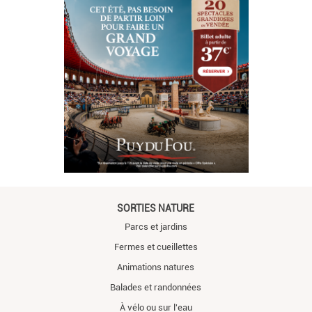
SORTIES NATURE
Parcs et jardins
Fermes et cueillettes
Animations natures
Balades et randonnées
À vélo ou sur l'eau