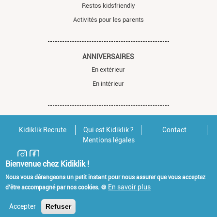
Restos kidsfriendly
Activités pour les parents
ANNIVERSAIRES
En extérieur
En intérieur
Kidiklik Recrute
Qui est Kidiklik ?
Contact
Mentions légales
Bienvenue chez Kidiklik !
Nous vous dérangeons un petit instant pour nous assurer que vous acceptez
En savoir plus
d'être accompagné par nos cookies. 🍪
Accepter
Refuser