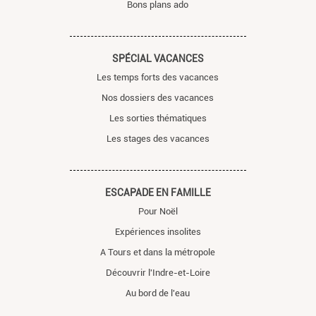
Bons plans ado
SPÉCIAL VACANCES
Les temps forts des vacances
Nos dossiers des vacances
Les sorties thématiques
Les stages des vacances
ESCAPADE EN FAMILLE
Pour Noël
Expériences insolites
A Tours et dans la métropole
Découvrir l'Indre-et-Loire
Au bord de l'eau