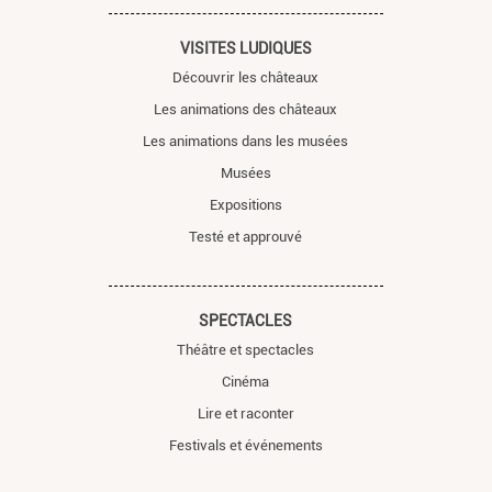
VISITES LUDIQUES
Découvrir les châteaux
Les animations des châteaux
Les animations dans les musées
Musées
Expositions
Testé et approuvé
SPECTACLES
Théâtre et spectacles
Cinéma
Lire et raconter
Festivals et événements