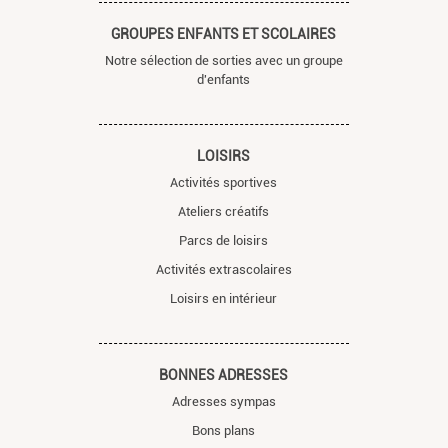
GROUPES ENFANTS ET SCOLAIRES
Notre sélection de sorties avec un groupe
d'enfants
LOISIRS
Activités sportives
Ateliers créatifs
Parcs de loisirs
Activités extrascolaires
Loisirs en intérieur
BONNES ADRESSES
Adresses sympas
Bons plans