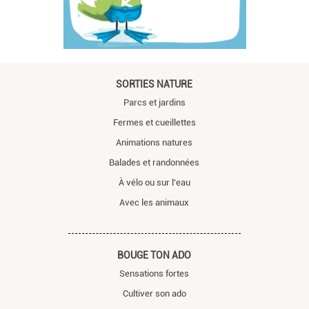
SORTIES NATURE
Parcs et jardins
Fermes et cueillettes
Animations natures
Balades et randonnées
À vélo ou sur l'eau
Avec les animaux
BOUGE TON ADO
Sensations fortes
Cultiver son ado