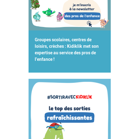
Groupes scolaires, centres de
loisirs, crèches : Kidiklik met son
expertise au service des pros de
l'enfance !