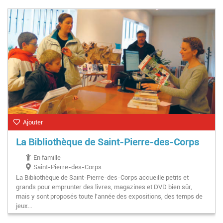
Ajouter
La Bibliothèque de Saint-Pierre-des-Corps
En famille
Saint-Pierre-des-Corps
La Bibliothèque de Saint-Pierre-des-Corps accueille petits et
grands pour emprunter des livres, magazines et DVD bien sûr,
mais y sont proposés toute l'année des expositions, des temps de
jeux…