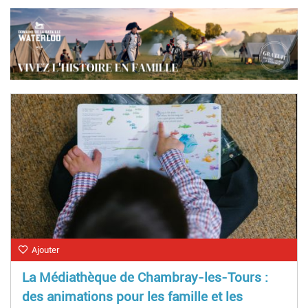
Ajouter
La Médiathèque de Chambray-les-Tours :
des animations pour les famille et les