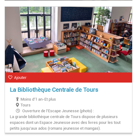
Ajouter
La Bibliothèque Centrale de Tours
Moins d'1 an-Et plus
Tours
Ouverture de l'Escape Jeunesse (photo) :
La grande bibliothèque centrale de Tours dispose de plusieurs
Mardi : 16h-18h30
espaces dont un Espace Jeunesse avec des livres pour les tout
Mercredi : 10h-18h30
petits jusqu'aux ados (romans jeunesse et mangas).
Vendredi : 16h-18h30
Samedi : 10h-18h