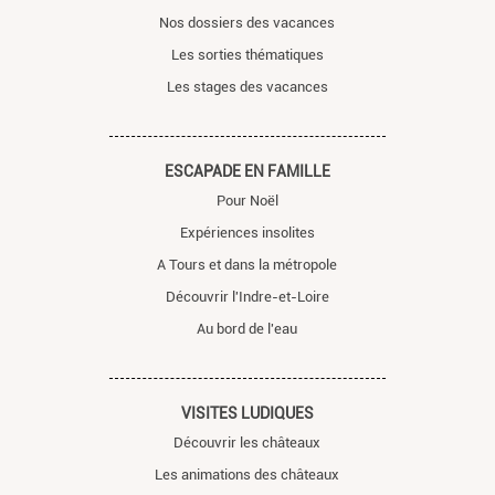
Nos dossiers des vacances
Les sorties thématiques
Les stages des vacances
ESCAPADE EN FAMILLE
Pour Noël
Expériences insolites
A Tours et dans la métropole
Découvrir l'Indre-et-Loire
Au bord de l'eau
VISITES LUDIQUES
Découvrir les châteaux
Les animations des châteaux