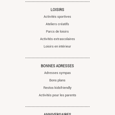
LOISIRS
Activités sportives
Ateliers créatifs
Parcs de loisirs
Activités extrascolaires
Loisirs en intérieur
BONNES ADRESSES
Adresses sympas
Bons plans
Restos kidsfriendly
Activités pour les parents
ANNIVERSAIRES