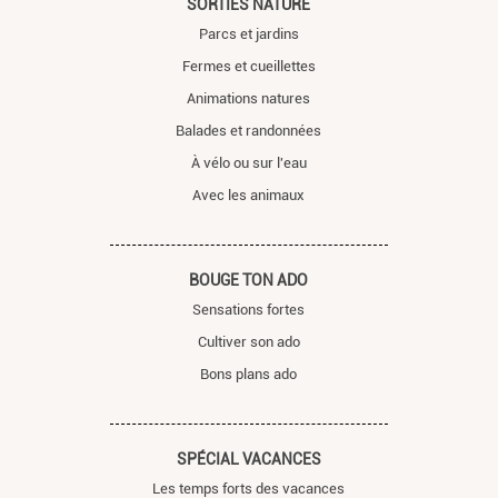
SORTIES NATURE
Parcs et jardins
Fermes et cueillettes
Animations natures
Balades et randonnées
À vélo ou sur l'eau
Avec les animaux
BOUGE TON ADO
Sensations fortes
Cultiver son ado
Bons plans ado
SPÉCIAL VACANCES
Les temps forts des vacances