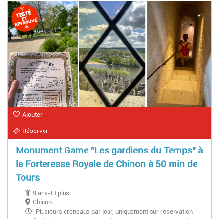
Ajouter
Réserver
Monument Game "Les gardiens du Temps" à
la Forteresse Royale de Chinon à 50 min de
Tours
9 ans-Et plus
Chinon
Plusieurs créneaux par jour, uniquement sur réservation