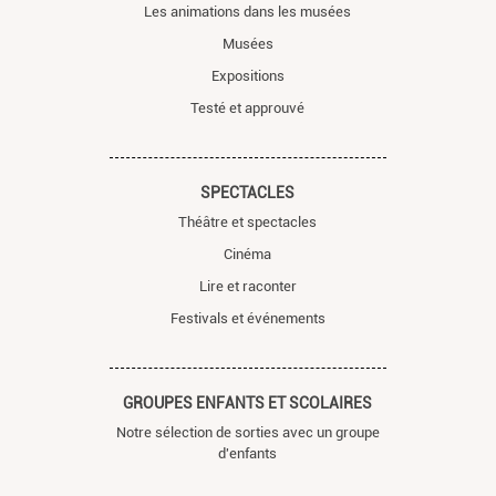
Les animations dans les musées
Musées
Expositions
Testé et approuvé
SPECTACLES
Théâtre et spectacles
Cinéma
Lire et raconter
Festivals et événements
GROUPES ENFANTS ET SCOLAIRES
Notre sélection de sorties avec un groupe
d'enfants