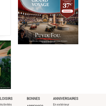
LOISIRS
BONNES
ANNIVERSAIRES
Activités
En extérieur