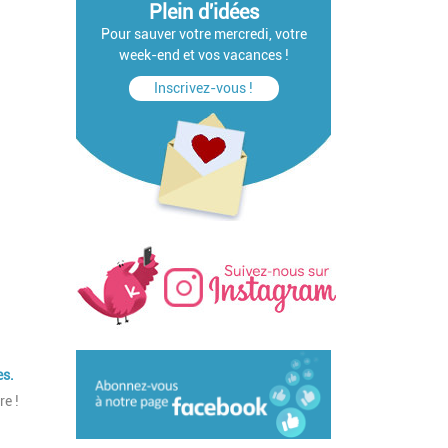
Plein d'idées
Pour sauver votre mercredi, votre
week-end et vos vacances !
Inscrivez-vous !
es.
re !