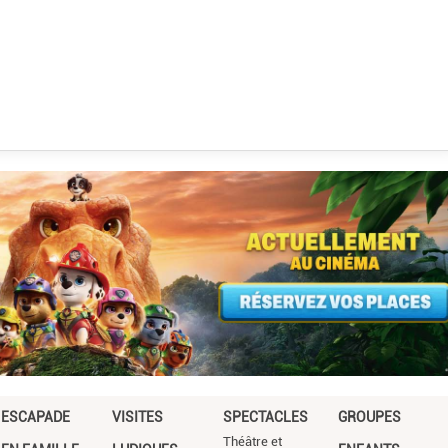
ESCAPADE
VISITES
SPECTACLES
GROUPES
Théâtre et