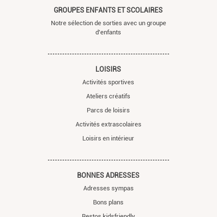
GROUPES ENFANTS ET SCOLAIRES
Notre sélection de sorties avec un groupe
d'enfants
LOISIRS
Activités sportives
Ateliers créatifs
Parcs de loisirs
Activités extrascolaires
Loisirs en intérieur
BONNES ADRESSES
Adresses sympas
Bons plans
Restos kidsfriendly