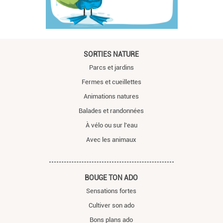
SORTIES NATURE
Parcs et jardins
Fermes et cueillettes
Animations natures
Balades et randonnées
À vélo ou sur l'eau
Avec les animaux
BOUGE TON ADO
Sensations fortes
Cultiver son ado
Bons plans ado