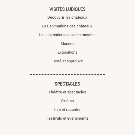
VISITES LUDIQUES
Découvrir les châteaux
Les animations des châteaux
Les animations dans les musées
Musées
Expositions
Testé et approuvé
SPECTACLES
Théâtre et spectacles
Cinéma
Lire et raconter
Festivals et événements