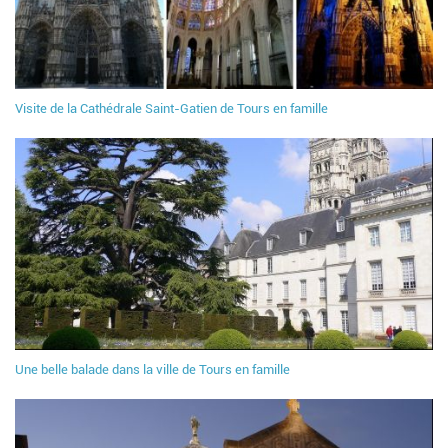
Visite de la Cathédrale Saint-Gatien de Tours en famille
Une belle balade dans la ville de Tours en famille