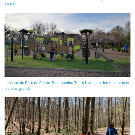
Tours)
Les jeux du Parc de Sainte-Radegondeà Tours Nord pour les tout-petit et
les plus grands