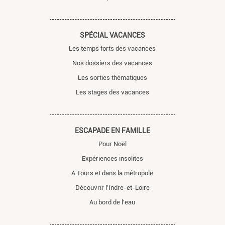
SPÉCIAL VACANCES
Les temps forts des vacances
Nos dossiers des vacances
Les sorties thématiques
Les stages des vacances
ESCAPADE EN FAMILLE
Pour Noël
Expériences insolites
A Tours et dans la métropole
Découvrir l'Indre-et-Loire
Au bord de l'eau