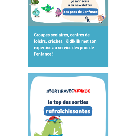
Groupes scolaires, centres de
loisirs, crèches : Kidiklik met son
expertise au service des pros de
l'enfance !